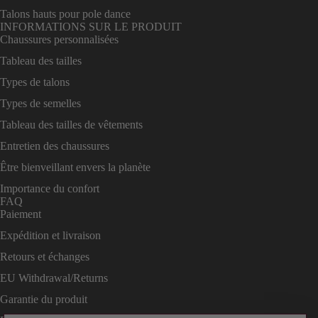
Talons hauts pour pole dance
INFORMATIONS SUR LE PRODUIT
Chaussures personnalisées
Tableau des tailles
Types de talons
Types de semelles
Tableau des tailles de vêtements
Entretien des chaussures
Être bienveillant envers la planète
Importance du confort
FAQ
Paiement
Expédition et livraison
Retours et échanges
EU Withdrawal/Returns
Garantie du produit