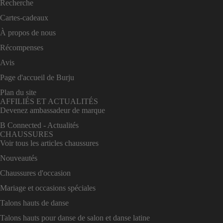
Recherche
Cartes-cadeaux
À propos de nous
Récompenses
Avis
Page d'accueil de Burju
Plan du site
AFFILIÉS ET ACTUALITÉS
Devenez ambassadeur de marque
B Connected - Actualités
CHAUSSURES
Voir tous les articles chaussures
Nouveautés
Chaussures d'occasion
Mariage et occasions spéciales
Talons hauts de danse
Talons hauts pour danse de salon et danse latine